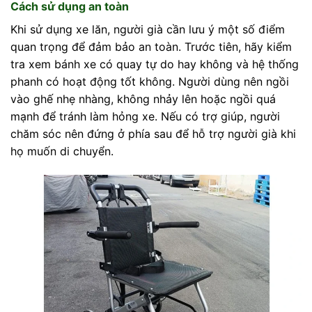
Cách sử dụng an toàn
Khi sử dụng xe lăn, người già cần lưu ý một số điểm
quan trọng để đảm bảo an toàn. Trước tiên, hãy kiểm
tra xem bánh xe có quay tự do hay không và hệ thống
phanh có hoạt động tốt không. Người dùng nên ngồi
vào ghế nhẹ nhàng, không nhảy lên hoặc ngồi quá
mạnh để tránh làm hỏng xe. Nếu có trợ giúp, người
chăm sóc nên đứng ở phía sau để hỗ trợ người già khi
họ muốn di chuyển.