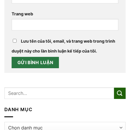
Trang web
Lưu tên của tôi, email, và trang web trong trình
duyệt này cho lần bình luận kế tiếp của tôi.
DANH MỤC
Danh