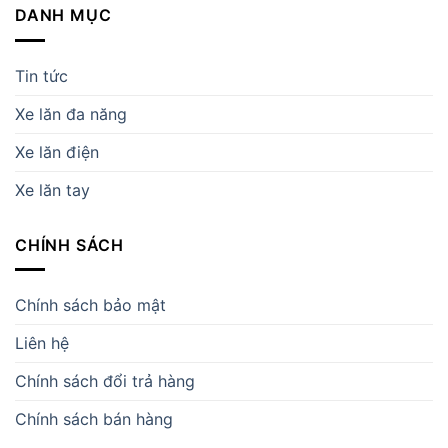
DANH MỤC
Tin tức
Xe lăn đa năng
Xe lăn điện
Xe lăn tay
CHÍNH SÁCH
Chính sách bảo mật
Liên hệ
Chính sách đổi trả hàng
Chính sách bán hàng