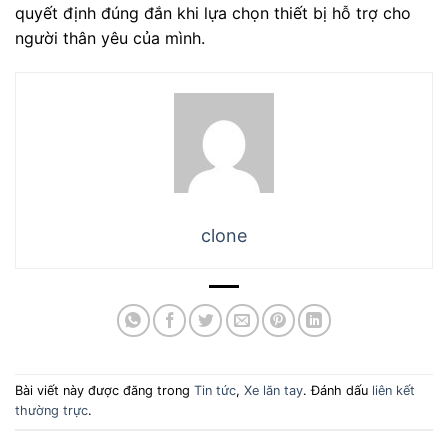
quyết định đúng đắn khi lựa chọn thiết bị hỗ trợ cho
người thân yêu của mình.
clone
Bài viết này được đăng trong
Tin tức
,
Xe lăn tay
. Đánh dấu
liên kết
thường trực
.