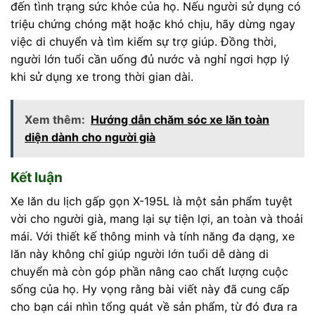
đến tình trạng sức khỏe của họ. Nếu người sử dụng có
triệu chứng chóng mặt hoặc khó chịu, hãy dừng ngay
việc di chuyển và tìm kiếm sự trợ giúp. Đồng thời,
người lớn tuổi cần uống đủ nước và nghỉ ngơi hợp lý
khi sử dụng xe trong thời gian dài.
Xem thêm:
Hướng dẫn chăm sóc xe lăn toàn
diện dành cho người già
Kết luận
Xe lăn du lịch gấp gọn X-195L là một sản phẩm tuyệt
vời cho người già, mang lại sự tiện lợi, an toàn và thoải
mái. Với thiết kế thông minh và tính năng đa dạng, xe
lăn này không chỉ giúp người lớn tuổi dễ dàng di
chuyển mà còn góp phần nâng cao chất lượng cuộc
sống của họ. Hy vọng rằng bài viết này đã cung cấp
cho bạn cái nhìn tổng quát về sản phẩm, từ đó đưa ra