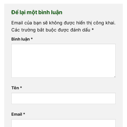
Để lại một bình luận
Email của bạn sẽ không được hiển thị công khai.
Các trường bắt buộc được đánh dấu
*
Bình luận
*
Tên
*
Email
*