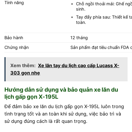
Tính năng
Chỗ ngồi thoải mái: Ghế ngồ
sinh.
Tay đẩy phía sau: Thiết kế 
toàn.
Bảo hành
12 tháng
Chứng nhận
Sản phẩm đạt tiêu chuẩn FDA 
Xem thêm:
Xe lăn tay du lịch cao cấp Lucass X-
303 gọn nhẹ
Hướng dẫn sử dụng và bảo quản xe lăn du
lịch gấp gọn X-195L
Để đảm bảo xe lăn du lịch gấp gọn X-195L luôn trong
tình trạng tốt và an toàn khi sử dụng, việc bảo trì và
sử dụng đúng cách là rất quan trọng.