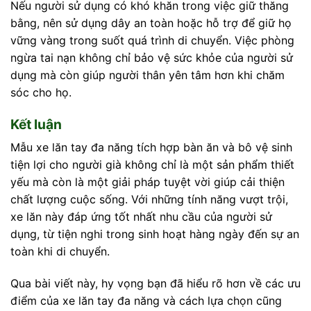
Nếu người sử dụng có khó khăn trong việc giữ thăng
bằng, nên sử dụng dây an toàn hoặc hỗ trợ để giữ họ
vững vàng trong suốt quá trình di chuyển. Việc phòng
ngừa tai nạn không chỉ bảo vệ sức khỏe của người sử
dụng mà còn giúp người thân yên tâm hơn khi chăm
sóc cho họ.
Kết luận
Mẫu xe lăn tay đa năng tích hợp bàn ăn và bô vệ sinh
tiện lợi cho người già không chỉ là một sản phẩm thiết
yếu mà còn là một giải pháp tuyệt vời giúp cải thiện
chất lượng cuộc sống. Với những tính năng vượt trội,
xe lăn này đáp ứng tốt nhất nhu cầu của người sử
dụng, từ tiện nghi trong sinh hoạt hàng ngày đến sự an
toàn khi di chuyển.
Qua bài viết này, hy vọng bạn đã hiểu rõ hơn về các ưu
điểm của xe lăn tay đa năng và cách lựa chọn cũng