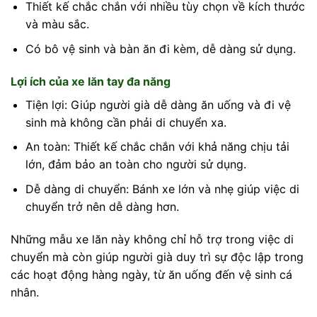
Thiết kế chắc chắn với nhiều tùy chọn về kích thước
và màu sắc.
Có bô vệ sinh và bàn ăn đi kèm, dễ dàng sử dụng.
Lợi ích của xe lăn tay đa năng
Tiện lợi: Giúp người già dễ dàng ăn uống và đi vệ
sinh mà không cần phải di chuyển xa.
An toàn: Thiết kế chắc chắn với khả năng chịu tải
lớn, đảm bảo an toàn cho người sử dụng.
Dễ dàng di chuyển: Bánh xe lớn và nhẹ giúp việc di
chuyển trở nên dễ dàng hơn.
Những mẫu xe lăn này không chỉ hỗ trợ trong việc di
chuyển mà còn giúp người già duy trì sự độc lập trong
các hoạt động hàng ngày, từ ăn uống đến vệ sinh cá
nhân.