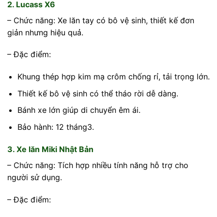
2. Lucass X6
– Chức năng: Xe lăn tay có bô vệ sinh, thiết kế đơn
giản nhưng hiệu quả.
– Đặc điểm:
Khung thép hợp kim mạ crôm chống rỉ, tải trọng lớn.
Thiết kế bô vệ sinh có thể tháo rời dễ dàng.
Bánh xe lớn giúp di chuyển êm ái.
Bảo hành: 12 tháng3.
3. Xe lăn Miki Nhật Bản
– Chức năng: Tích hợp nhiều tính năng hỗ trợ cho
người sử dụng.
– Đặc điểm: