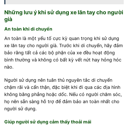
Những lưu ý khi sử dụng xe lăn tay cho người
già
An toàn khi di chuyển
An toàn là một yếu tố cực kỳ quan trọng khi sử dụng
xe lăn tay cho người già. Trước khi di chuyển, hãy đảm
bảo rằng tất cả các bộ phận của xe đều hoạt động
bình thường và không có bất kỳ vết nứt hay hỏng hóc
nào.
Người sử dụng nên tuân thủ nguyên tắc di chuyển
chậm rãi và cẩn thận, đặc biệt khi đi qua các địa hình
không bằng phẳng hoặc dốc. Nếu có người chăm sóc,
họ nên sẵn sàng hỗ trợ để đảm bảo an toàn nhất cho
người sử dụng.
Giúp người sử dụng cảm thấy thoải mái