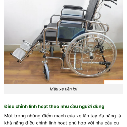
Mẫu xe tiện lợi
Điều chỉnh linh hoạt theo nhu cầu người dùng
Một trong những điểm mạnh của xe lăn tay đa năng là
khả năng điều chỉnh linh hoạt phù hợp với nhu cầu cụ