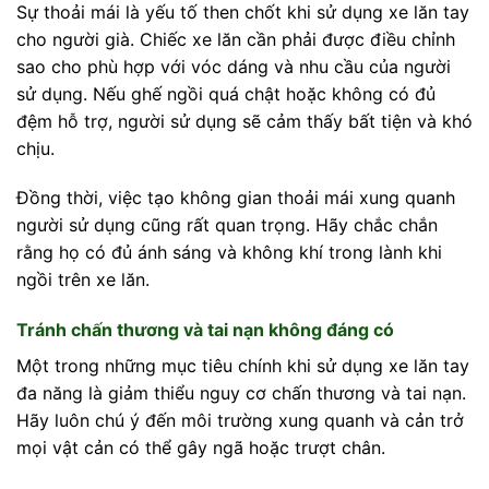
Sự thoải mái là yếu tố then chốt khi sử dụng xe lăn tay
cho người già. Chiếc xe lăn cần phải được điều chỉnh
sao cho phù hợp với vóc dáng và nhu cầu của người
sử dụng. Nếu ghế ngồi quá chật hoặc không có đủ
đệm hỗ trợ, người sử dụng sẽ cảm thấy bất tiện và khó
chịu.
Đồng thời, việc tạo không gian thoải mái xung quanh
người sử dụng cũng rất quan trọng. Hãy chắc chắn
rằng họ có đủ ánh sáng và không khí trong lành khi
ngồi trên xe lăn.
Tránh chấn thương và tai nạn không đáng có
Một trong những mục tiêu chính khi sử dụng xe lăn tay
đa năng là giảm thiểu nguy cơ chấn thương và tai nạn.
Hãy luôn chú ý đến môi trường xung quanh và cản trở
mọi vật cản có thể gây ngã hoặc trượt chân.