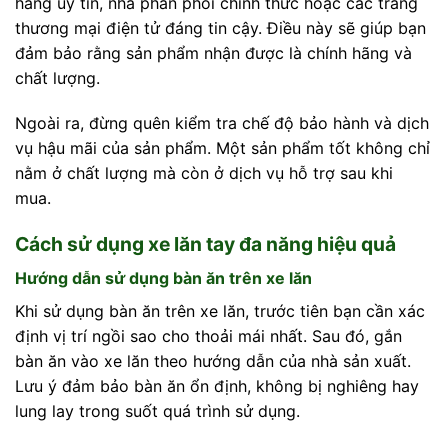
hàng uy tín, nhà phân phối chính thức hoặc các trang
thương mại điện tử đáng tin cậy. Điều này sẽ giúp bạn
đảm bảo rằng sản phẩm nhận được là chính hãng và
chất lượng.
Ngoài ra, đừng quên kiểm tra chế độ bảo hành và dịch
vụ hậu mãi của sản phẩm. Một sản phẩm tốt không chỉ
nằm ở chất lượng mà còn ở dịch vụ hỗ trợ sau khi
mua.
Cách sử dụng xe lăn tay đa năng hiệu quả
Hướng dẫn sử dụng bàn ăn trên xe lăn
Khi sử dụng bàn ăn trên xe lăn, trước tiên bạn cần xác
định vị trí ngồi sao cho thoải mái nhất. Sau đó, gắn
bàn ăn vào xe lăn theo hướng dẫn của nhà sản xuất.
Lưu ý đảm bảo bàn ăn ổn định, không bị nghiêng hay
lung lay trong suốt quá trình sử dụng.