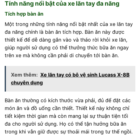
Tính năng nổi bật của xe lăn tay đa năng
Tích hợp bàn ăn
Một trong những tính năng nổi bật nhất của xe lăn tay
đa năng chính là bàn ăn tích hợp. Bàn ăn này được
thiết kế để dễ dàng gắn vào và tháo rời khỏi xe lăn,
giúp người sử dụng có thể thưởng thức bữa ăn ngay
trên xe mà không cần phải di chuyển tới bàn ăn.
Xem thêm:
Xe lăn tay có bô vệ sinh Lucass X-8B
chuyên dụng
Bàn ăn thường có kích thước vừa phải, đủ để đặt các
món ăn và đồ uống cần thiết. Thiết kế này không chỉ
tiết kiệm thời gian mà còn mang lại sự thuận tiện tối
đa cho người sử dụng. Họ có thể tận hưởng bữa ăn
trong khi vẫn giữ được sự thoải mái trong tư thế ngồi.