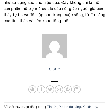
như sử dụng sao cho hiệu quả. Đây không chỉ là một
sản phẩm hỗ trợ mà còn là cầu nối giúp người già cảm
thấy tự tin và độc lập hơn trong cuộc sống, từ đó nâng
cao tinh thần và sức khỏe tổng thể.
clone
Bài viết này được đăng trong
Tin tức
,
Xe lăn đa năng
,
Xe lăn tay
.