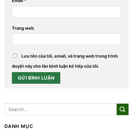
Email
*
Trang web
Lưu tên của tôi, email, và trang web trong trình
duyệt này cho lần bình luận kế tiếp của tôi.
DANH MỤC