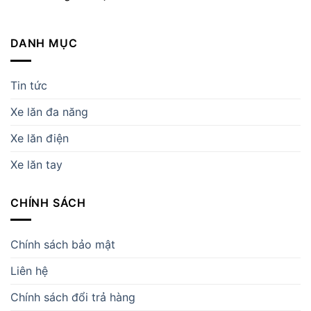
DANH MỤC
Tin tức
Xe lăn đa năng
Xe lăn điện
Xe lăn tay
CHÍNH SÁCH
Chính sách bảo mật
Liên hệ
Chính sách đổi trả hàng