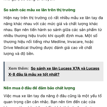
So sánh các mẫu xe lăn trên thị trường
Hiện nay trên thị trường có rất nhiều mẫu xe lăn tay đa
năng khác nhau với các mức giá và chất lượng khác
nhau. Bạn nên tiến hành so sánh giữa các sản phẩm từ
nhiều thương hiệu trước khi quyết định mua. Một số
thương hiệu nổi tiếng như Medline, Invacare, hoặc
Drive Medical thường được đánh giá cao về chất
lượng và độ bền.
Xem thêm:
So sánh xe lăn Lucass X7A và Lucass
X-8 đâu là mẫu xe tốt nhất?
Nên mua ở đâu để đảm bảo chất lượng
Việc mua xe lăn tay đa năng ở đâu cũng là một yếu tố
quan trọng cần cân nhắc. Bạn nên tìm đến các cửa