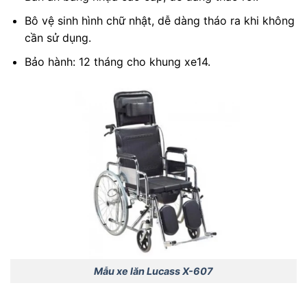
Bô vệ sinh hình chữ nhật, dễ dàng tháo ra khi không
cần sử dụng.
Bảo hành: 12 tháng cho khung xe14.
Mẫu xe lăn Lucass X-607