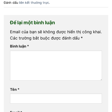
Đánh dấu
liên kết thường trực
.
Để lại một bình luận
Email của bạn sẽ không được hiển thị công khai.
Các trường bắt buộc được đánh dấu
*
Bình luận
*
Tên
*