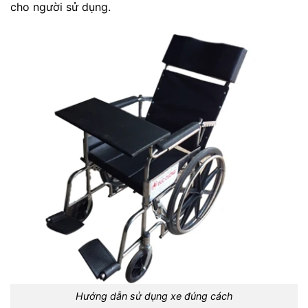
cho người sử dụng.
Hướng dẫn sử dụng xe đúng cách