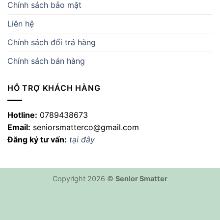
Chính sách bảo mật
Liên hệ
Chính sách đổi trả hàng
Chính sách bán hàng
HỖ TRỢ KHÁCH HÀNG
Hotline:
0789438673
Email:
seniorsmatterco@gmail.com
Đăng ký tư vấn:
tại đây
Copyright 2026 ©
Senior Smatter