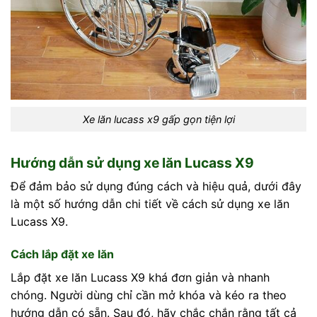
Xe lăn lucass x9 gấp gọn tiện lợi
Hướng dẫn sử dụng xe lăn Lucass X9
Để đảm bảo sử dụng đúng cách và hiệu quả, dưới đây
là một số hướng dẫn chi tiết về cách sử dụng xe lăn
Lucass X9.
Cách lắp đặt xe lăn
Lắp đặt xe lăn Lucass X9 khá đơn giản và nhanh
chóng. Người dùng chỉ cần mở khóa và kéo ra theo
hướng dẫn có sẵn. Sau đó, hãy chắc chắn rằng tất cả