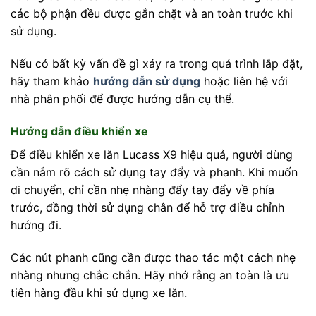
các bộ phận đều được gắn chặt và an toàn trước khi
sử dụng.
Nếu có bất kỳ vấn đề gì xảy ra trong quá trình lắp đặt,
hãy tham khảo
hướng dẫn sử dụng
hoặc liên hệ với
nhà phân phối để được hướng dẫn cụ thể.
Hướng dẫn điều khiển xe
Để điều khiển xe lăn Lucass X9 hiệu quả, người dùng
cần nắm rõ cách sử dụng tay đẩy và phanh. Khi muốn
di chuyển, chỉ cần nhẹ nhàng đẩy tay đẩy về phía
trước, đồng thời sử dụng chân để hỗ trợ điều chỉnh
hướng đi.
Các nút phanh cũng cần được thao tác một cách nhẹ
nhàng nhưng chắc chắn. Hãy nhớ rằng an toàn là ưu
tiên hàng đầu khi sử dụng xe lăn.