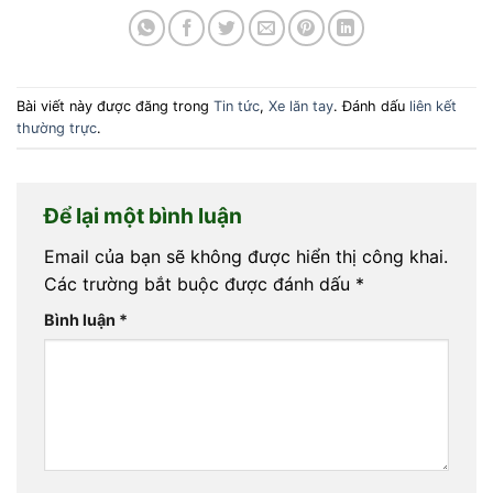
Bài viết này được đăng trong
Tin tức
,
Xe lăn tay
. Đánh dấu
liên kết
thường trực
.
Để lại một bình luận
Email của bạn sẽ không được hiển thị công khai.
Các trường bắt buộc được đánh dấu
*
Bình luận
*