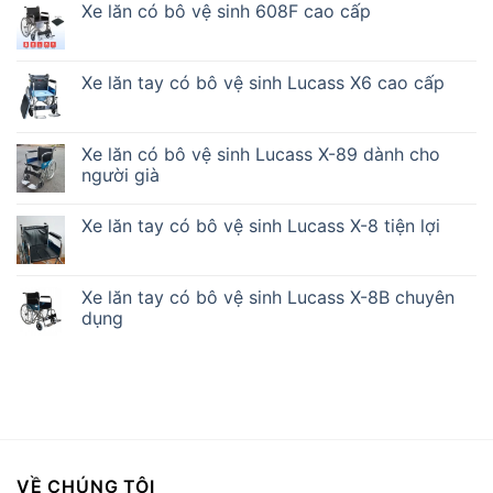
Xe lăn có bô vệ sinh 608F cao cấp
Xe lăn tay có bô vệ sinh Lucass X6 cao cấp
Xe lăn có bô vệ sinh Lucass X-89 dành cho
người già
Xe lăn tay có bô vệ sinh Lucass X-8 tiện lợi
Xe lăn tay có bô vệ sinh Lucass X-8B chuyên
dụng
VỀ CHÚNG TÔI