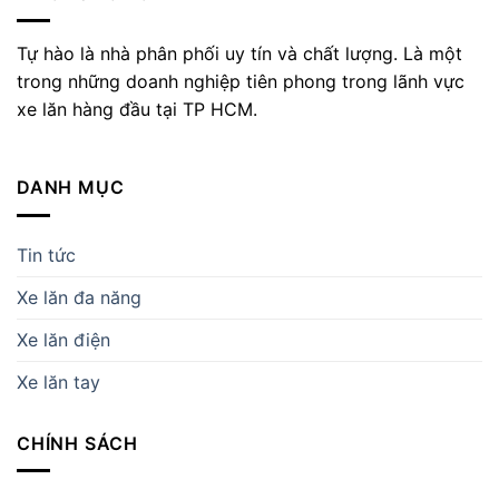
Tự hào là nhà phân phối uy tín và chất lượng. Là một
trong những doanh nghiệp tiên phong trong lãnh vực
xe lăn hàng đầu tại TP HCM.
DANH MỤC
Tin tức
Xe lăn đa năng
Xe lăn điện
Xe lăn tay
CHÍNH SÁCH