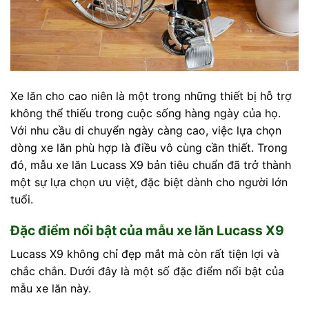
Xe lăn cho cao niên là một trong những thiết bị hỗ trợ
không thể thiếu trong cuộc sống hàng ngày của họ.
Với nhu cầu di chuyển ngày càng cao, việc lựa chọn
dòng xe lăn phù hợp là điều vô cùng cần thiết. Trong
đó, mẫu xe lăn Lucass X9 bản tiêu chuẩn đã trở thành
một sự lựa chọn ưu việt, đặc biệt dành cho người lớn
tuổi.
Đặc điểm nổi bật của mẫu xe lăn Lucass X9
Lucass X9 không chỉ đẹp mắt mà còn rất tiện lợi và
chắc chắn. Dưới đây là một số đặc điểm nổi bật của
mẫu xe lăn này.