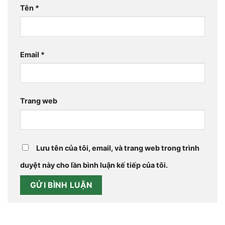
Tên
*
Email
*
Trang web
Lưu tên của tôi, email, và trang web trong trình
duyệt này cho lần bình luận kế tiếp của tôi.