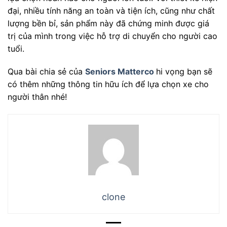
đại, nhiều tính năng an toàn và tiện ích, cũng như chất
lượng bền bỉ, sản phẩm này đã chứng minh được giá
trị của mình trong việc hỗ trợ di chuyển cho người cao
tuổi.
Qua bài chia sẻ của
Seniors Matterco
hi vọng bạn sẽ
có thêm những thông tin hữu ích để lựa chọn xe cho
người thân nhé!
clone